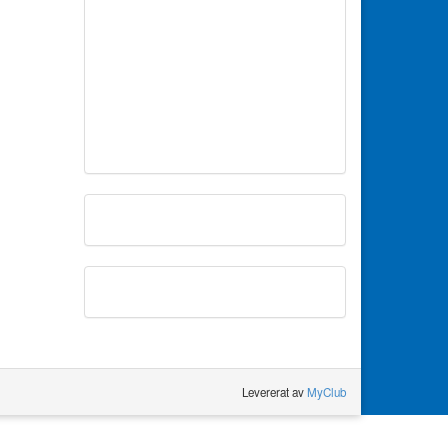
Levererat av
MyClub