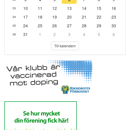
10
11
12
13
14
15
16
33
17
18
19
20
21
22
23
34
24
25
26
27
28
29
30
35
31
1
2
3
4
5
6
36
Till kalendern