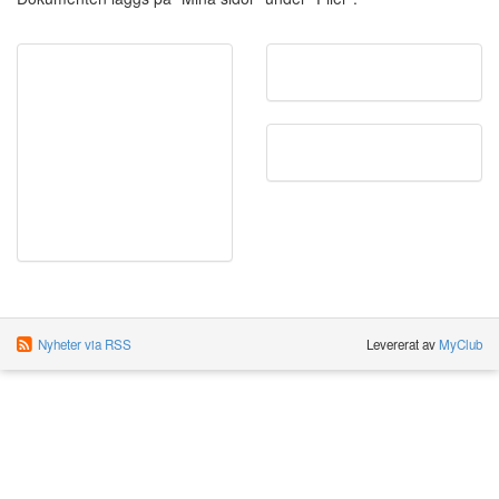
Nyheter via RSS
Levererat av
MyClub